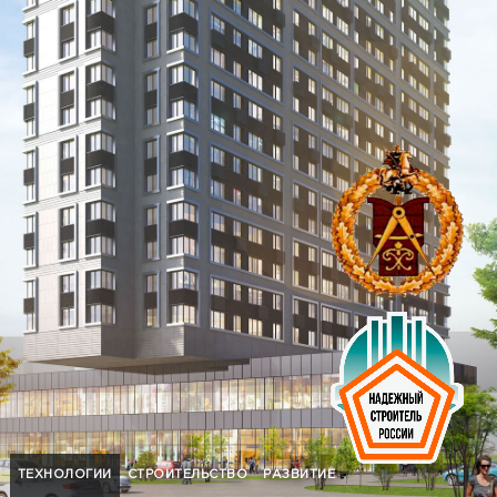
ТЕХНОЛОГИИ
СТРОИТЕЛЬСТВО
РАЗВИТИЕ