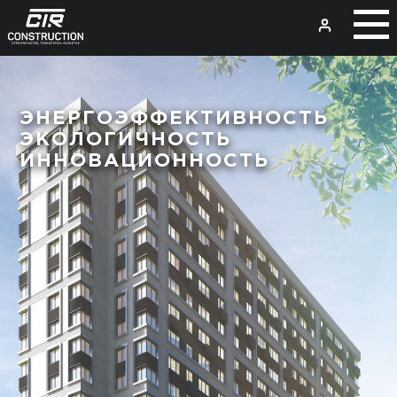
ЭНЕРГОЭФФЕКТИВНОСТЬ
ЭКОЛОГИЧНОСТЬ
ИННОВАЦИОННОСТЬ